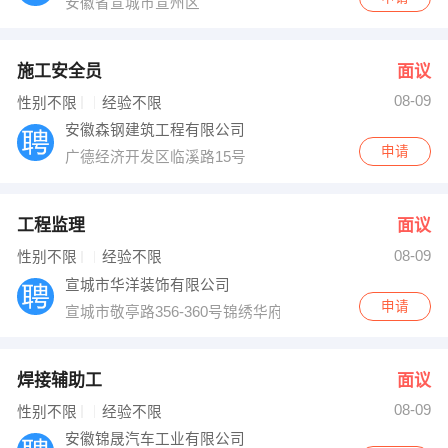
安徽省宣城市宣州区
施工安全员
面议
08-09
性别不限
经验不限
安徽森钢建筑工程有限公司
申请
广德经济开发区临溪路15号
工程监理
面议
08-09
性别不限
经验不限
宣城市华洋装饰有限公司
申请
宣城市敬亭路356-360号锦绣华府小区门面
焊接辅助工
面议
08-09
性别不限
经验不限
安徽锦晟汽车工业有限公司