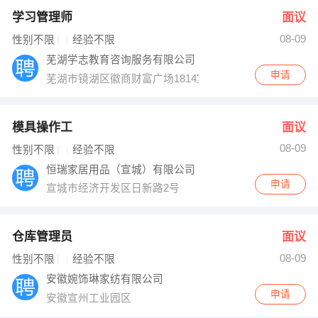
学习管理师
面议
08-09
性别不限
经验不限
芜湖学志教育咨询服务有限公司
申请
芜湖市镜湖区徽商财富广场1814室
模具操作工
面议
08-09
性别不限
经验不限
恒瑞家居用品（宣城）有限公司
申请
宣城市经济开发区日新路2号
仓库管理员
面议
08-09
性别不限
经验不限
安徽婉饰琳家纺有限公司
申请
安徽宣州工业园区