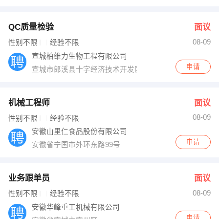
QC质量检验
面议
08-09
性别不限
经验不限
宣城柏维力生物工程有限公司
申请
宣城市郎溪县十字经济技术开发区立宇大道
机械工程师
面议
08-09
性别不限
经验不限
安徽山里仁食品股份有限公司
申请
安徽省宁国市外环东路99号
业务跟单员
面议
08-09
性别不限
经验不限
安徽华峰重工机械有限公司
申请