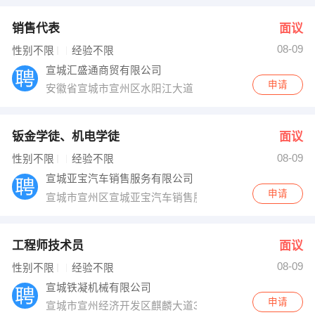
销售代表
面议
08-09
性别不限
经验不限
宣城汇盛通商贸有限公司
申请
安徽省宣城市宣州区水阳江大道
钣金学徒、机电学徒
面议
08-09
性别不限
经验不限
宣城亚宝汽车销售服务有限公司
申请
宣城市宣州区宣城亚宝汽车销售服务有限公司
工程师技术员
面议
08-09
性别不限
经验不限
宣城铁凝机械有限公司
申请
宣城市宣州经济开发区麒麟大道39号