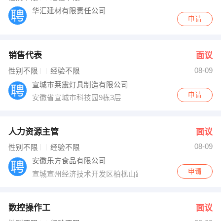
华汇建材有限责任公司
申请
销售代表
面议
08-09
性别不限
经验不限
宣城市莱震灯具制造有限公司
申请
安徽省宣城市科技园9栋3层
人力资源主管
面议
08-09
性别不限
经验不限
安徽乐方食品有限公司
申请
宣城宣州经济技术开发区柏枧山路18号
数控操作工
面议