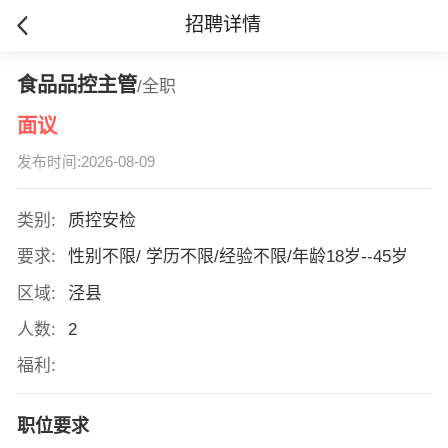
招聘详情
食品品控主管
/全职
面议
发布时间:2026-08-09
类别:
质控安检
要求:
性别不限/ 学历不限/经验不限/年龄18岁--45岁
区域:
泾县
人数:
2
福利:
职位要求