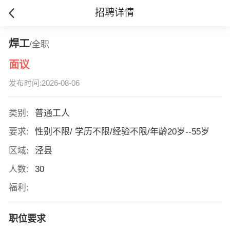
招聘详情
焊工
/全职
面议
发布时间:2026-08-06
类别:
普通工人
要求:
性别不限/ 学历不限/经验不限/年龄20岁--55岁
区域:
泾县
人数:
30
福利:
职位要求