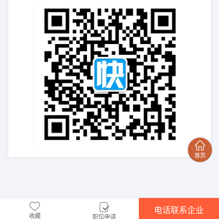
电话联系企业
收藏
职位申请