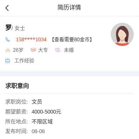
简历详情
罗
/ 女士
158****1034
【查看需要80金币】
26岁
大专
未婚
工作经验
求职意向
求职岗位:
文员
期望薪资:
4000-5000元
所在地点:
不限区域
发布时间:
08-08