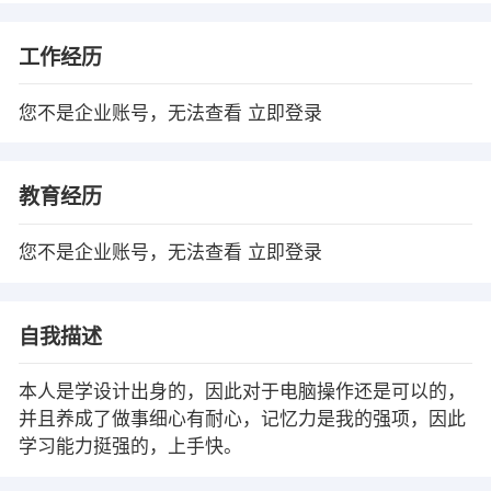
工作经历
您不是企业账号，无法查看
立即登录
教育经历
您不是企业账号，无法查看
立即登录
自我描述
本人是学设计出身的，因此对于电脑操作还是可以的，
并且养成了做事细心有耐心，记忆力是我的强项，因此
学习能力挺强的，上手快。