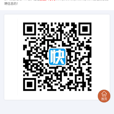
聘信息的！