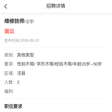
招聘详情
维修技师
/全职
面议
发布时间:2026-08-10
类别:
其他类型
要求:
性别不限/ 学历不限/经验不限/年龄20岁--50岁
区域:
泾县
人数:
2
福利:
职位要求