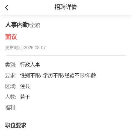
招聘详情
人事内勤
/全职
面议
发布时间:2026-08-07
类别:
行政人事
要求:
性别不限/ 学历不限/经验不限/年龄
区域:
泾县
人数:
若干
福利:
职位要求