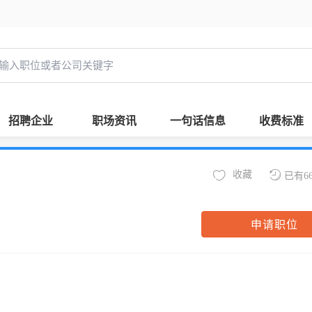
招聘企业
职场资讯
一句话信息
收费标准
收藏
已有6
申请职位