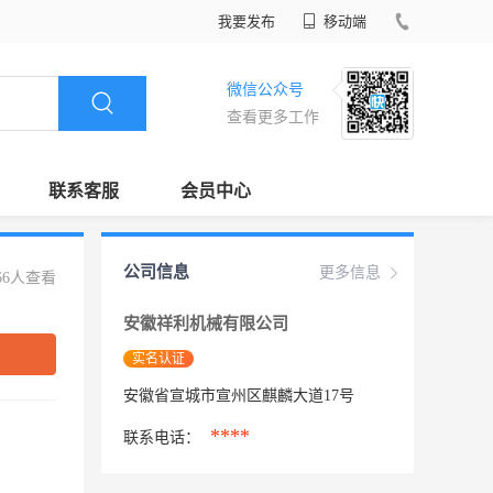
我要发布
移动端
微信公众号
查看更多工作
联系客服
会员中心
公司信息
更多信息
66人查看
安徽祥利机械有限公司
实名认证
安徽省宣城市宣州区麒麟大道17号
****
联系电话：