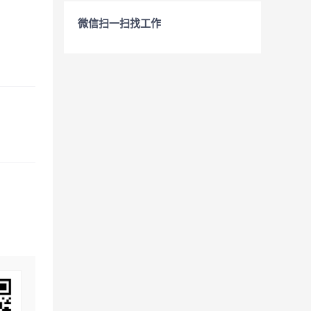
微信扫一扫找工作