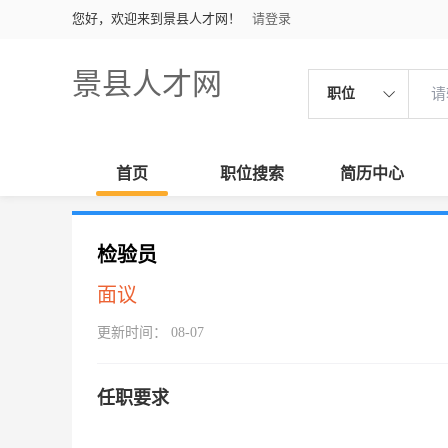
您好，欢迎来到景县人才网！
请登录
景县人才网
职位
首页
职位搜索
简历中心
检验员
面议
更新时间： 08-07
任职要求