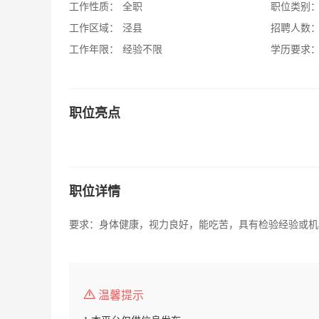
工作性质：
全职
职位类别
工作区域：
泾县
招聘人数
工作年限：
经验不限
学历要求
职位亮点
职位详情
要求：身体健康，视力良好，能吃苦，具有检验经验或机
温馨提示